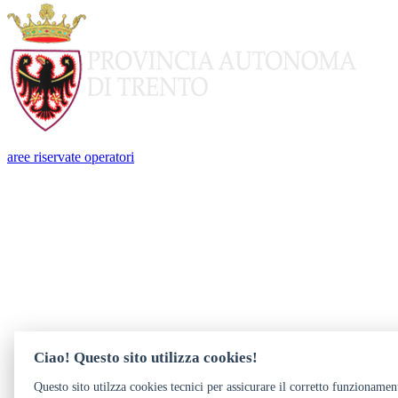
aree riservate operatori
Ciao! Questo sito utilizza cookies!
Questo sito utilzza cookies tecnici per assicurare il corretto funzionamen