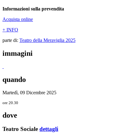
Informazioni sulla prevendita
Acquista online
+ INFO
parte di:
Teatro della Meraviglia 2025
immagini
quando
Martedì, 09 Dicembre 2025
ore 20.30
dove
Teatro Sociale
dettagli