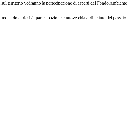
tri sul territorio vedranno la partecipazione di esperti del Fondo Ambiente 
imolando curiosità, partecipazione e nuove chiavi di lettura del passato