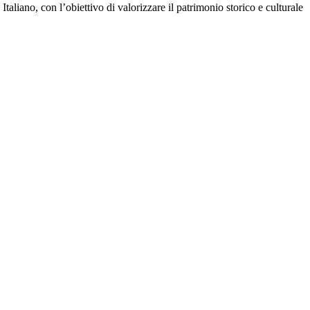
Italiano, con l’obiettivo di valorizzare il patrimonio storico e culturale
.