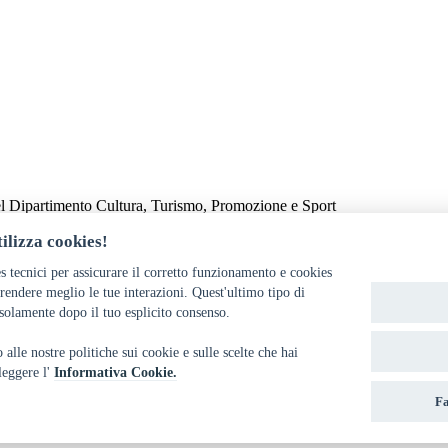
el Dipartimento Cultura, Turismo, Promozione e Sport
ilizza cookies!
s tecnici per assicurare il corretto funzionamento e cookies
endere meglio le tue interazioni. Quest'ultimo tipo di
solamente dopo il tuo esplicito consenso.
alle nostre politiche sui cookie e sulle scelte che hai
 leggere l'
Informativa Cookie.
Fa