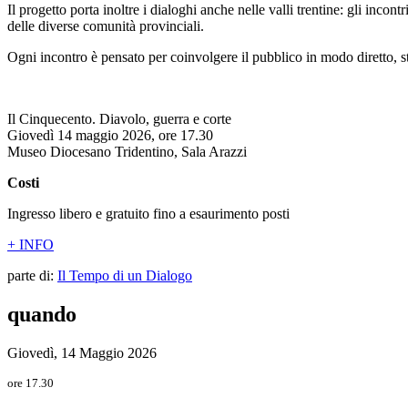
Il progetto porta inoltre i dialoghi anche nelle valli trentine: gli incon
delle diverse comunità provinciali.
Ogni incontro è pensato per coinvolgere il pubblico in modo diretto, st
Il Cinquecento. Diavolo, guerra e corte
Giovedì 14 maggio 2026, ore 17.30
Museo Diocesano Tridentino, Sala Arazzi
Costi
Ingresso libero e gratuito fino a esaurimento posti
+ INFO
parte di:
Il Tempo di un Dialogo
quando
Giovedì, 14 Maggio 2026
ore 17.30