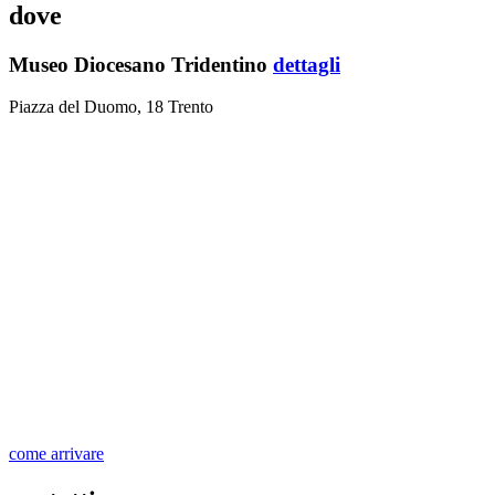
dove
Museo Diocesano Tridentino
dettagli
Piazza del Duomo, 18 Trento
come arrivare