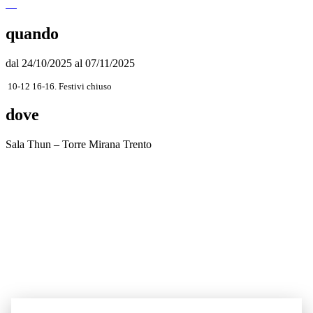
quando
dal 24/10/2025 al 07/11/2025
10-12 16-16. Festivi chiuso
dove
Sala Thun – Torre Mirana Trento