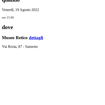
Venerdì, 19 Agosto 2022
ore 15.00
dove
Museo Retico
dettagli
Via Rezia, 87 - Sanzeno