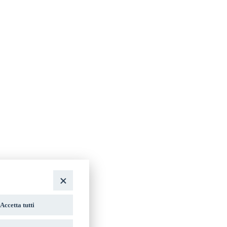
Accetta tutti