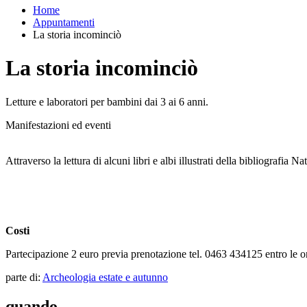
Home
Appuntamenti
La storia incominciò
La storia incominciò
Letture e laboratori per bambini dai 3 ai 6 anni.
Manifestazioni ed eventi
Attraverso la lettura di alcuni libri e albi illustrati della bibliografia
Costi
Partecipazione 2 euro previa prenotazione tel. 0463 434125 entro le o
parte di:
Archeologia estate e autunno
quando