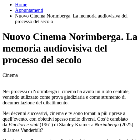
Home
Appuntamenti
Nuovo Cinema Norimberga. La memoria audiovisiva del
processo del secolo
Nuovo Cinema Norimberga. La
memoria audiovisiva del
processo del secolo
Cinema
Nei processi di Norimberga il cinema ha avuto un ruolo centrale,
venendo utilizzato come prova giudiziaria e come strumento di
documentazione del dibattimento.
Nei decenni successivi, cinema e tv sono tornati a più riprese a
quell’evento, con obiettivi spesso molto diversi. Cos’è cambiato
da
Vincitori e vinti
(1961) di Stanley Kramer a
Norimberga
(2025)
di James Vanderbilt?