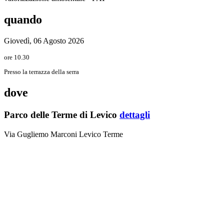
quando
Giovedì, 06 Agosto 2026
ore 10.30
Presso la terrazza della serra
dove
Parco delle Terme di Levico
dettagli
Via Gugliemo Marconi Levico Terme