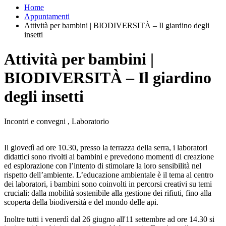
Home
Appuntamenti
Attività per bambini | BIODIVERSITÀ – Il giardino degli
insetti
Attività per bambini |
BIODIVERSITÀ – Il giardino
degli insetti
Incontri e convegni , Laboratorio
Il giovedì ad ore 10.30, presso la terrazza della serra, i laboratori
didattici sono rivolti ai bambini e prevedono momenti di creazione
ed esplorazione con l’intento di stimolare la loro sensibilità nel
rispetto dell’ambiente. L’educazione ambientale è il tema al centro
dei laboratori, i bambini sono coinvolti in percorsi creativi su temi
cruciali: dalla mobilità sostenibile alla gestione dei rifiuti, fino alla
scoperta della biodiversità e del mondo delle api.
Inoltre tutti i venerdì dal 26 giugno all'11 settembre ad ore 14.30 si