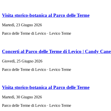
Visita storico-botanica al Parco delle Terme
Martedì, 23 Giugno 2026
Parco delle Terme di Levico · Levico Terme
Concerti al Parco delle Terme di Levico | Candy Cane
Giovedì, 25 Giugno 2026
Parco delle Terme di Levico · Levico Terme
Visita storico-botanica al Parco delle Terme
Martedì, 30 Giugno 2026
Parco delle Terme di Levico · Levico Terme