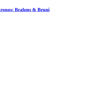
rKronos: Brahms & Bruni