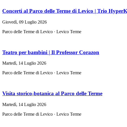
Concerti al Parco delle Terme di Levico | Trio Hype
Giovedì, 09 Luglio 2026
Parco delle Terme di Levico · Levico Terme
Teatro per bambini | Il Professor Corazon
Martedì, 14 Luglio 2026
Parco delle Terme di Levico · Levico Terme
Visita storico-botanica al Parco delle Terme
Martedì, 14 Luglio 2026
Parco delle Terme di Levico · Levico Terme