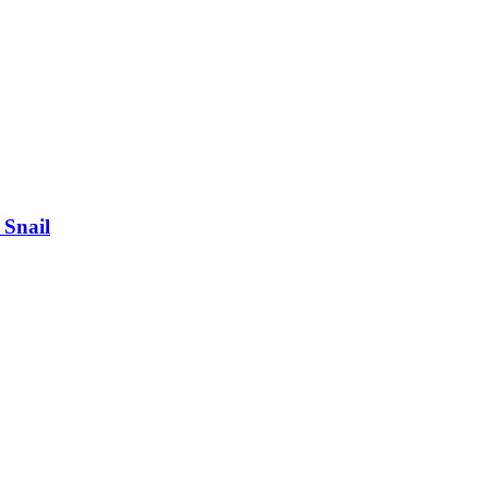
 Snail