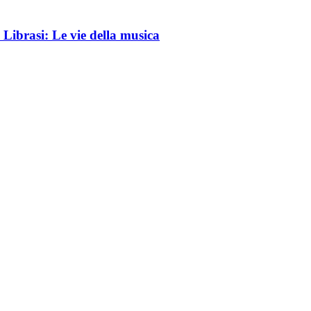
 Librasi: Le vie della musica