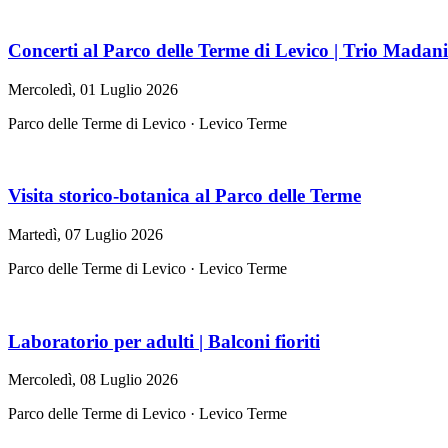
Concerti al Parco delle Terme di Levico | Trio Madani
Mercoledì, 01 Luglio 2026
Parco delle Terme di Levico · Levico Terme
Visita storico-botanica al Parco delle Terme
Martedì, 07 Luglio 2026
Parco delle Terme di Levico · Levico Terme
Laboratorio per adulti | Balconi fioriti
Mercoledì, 08 Luglio 2026
Parco delle Terme di Levico · Levico Terme