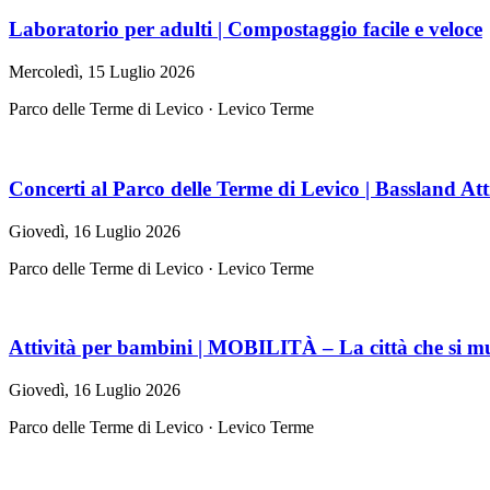
Laboratorio per adulti | Compostaggio facile e veloce
Mercoledì, 15 Luglio 2026
Parco delle Terme di Levico · Levico Terme
Concerti al Parco delle Terme di Levico | Bassland Att
Giovedì, 16 Luglio 2026
Parco delle Terme di Levico · Levico Terme
Attività per bambini | MOBILITÀ – La città che si m
Giovedì, 16 Luglio 2026
Parco delle Terme di Levico · Levico Terme