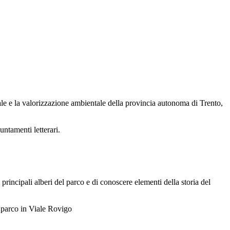
nale e la valorizzazione ambientale della provincia autonoma di Trento,
untamenti letterari.
principali alberi del parco e di conoscere elementi della storia del
l parco in Viale Rovigo