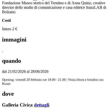
Fondazione Museo storico del Trentino e di Anna Quinz, creative
director dello studio di comunicazione e casa editrice franzLAB di
Bolzano.
Costi
Intero 2 €
immagini
quando
dal 21/02/2026 al 28/06/2026
Opening: venerdì 20 febbraio ore 18.00 - 21.00 | Visita libera e brindisi con
Rotari
dove
Galleria Civica
dettagli