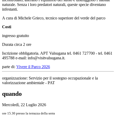
naturale. Senza i loro predatori naturali, queste specie diventano
infestanti.
A cura di Michele Grieco, tecnico superiore del verde del parco
Costi
ingresso gratuito
Durata circa 2 ore
Iscrizione obbligatoria. APT Valsugana tel. 0461 727700 - tel. 0461
495788 e-mail: info@visitvalsugana.it.
parte di:
Vivere il Parco 2026
organizzazione: Servizio per il sostegno occupazionale e la
valorizzazione ambientale - PAT
quando
Mercoledì, 22 Luglio 2026
ore 15.30 presso la terrazza della serra