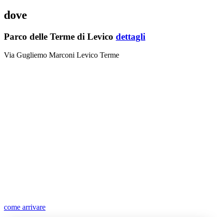
dove
Parco delle Terme di Levico
dettagli
Via Gugliemo Marconi Levico Terme
come arrivare