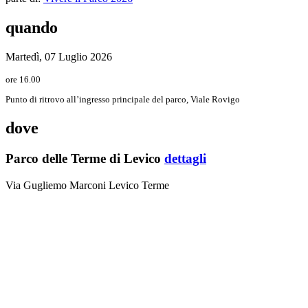
quando
Martedì, 07 Luglio 2026
ore 16.00
Punto di ritrovo all’ingresso principale del parco, Viale Rovigo
dove
Parco delle Terme di Levico
dettagli
Via Gugliemo Marconi Levico Terme