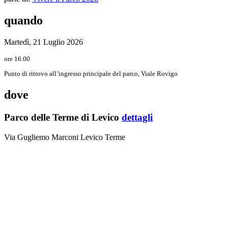
quando
Martedì, 21 Luglio 2026
ore 16.00
Punto di ritrovo all’ingresso principale del parco, Viale Rovigo
dove
Parco delle Terme di Levico
dettagli
Via Gugliemo Marconi Levico Terme