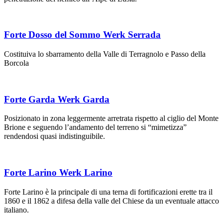
Forte Dosso del Sommo Werk Serrada
Costituiva lo sbarramento della Valle di Terragnolo e Passo della
Borcola
Forte Garda Werk Garda
Posizionato in zona leggermente arretrata rispetto al ciglio del Monte
Brione e seguendo l’andamento del terreno si “mimetizza”
rendendosi quasi indistinguibile.
Forte Larino Werk Larino
Forte Larino è la principale di una terna di fortificazioni erette tra il
1860 e il 1862 a difesa della valle del Chiese da un eventuale attacco
italiano.