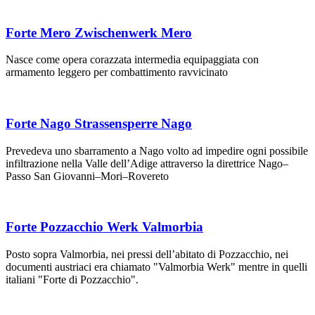
Forte Mero Zwischenwerk Mero
Nasce come opera corazzata intermedia equipaggiata con
armamento leggero per combattimento ravvicinato
Forte Nago Strassensperre Nago
Prevedeva uno sbarramento a Nago volto ad impedire ogni possibile
infiltrazione nella Valle dell’Adige attraverso la direttrice Nago–
Passo San Giovanni–Mori–Rovereto
Forte Pozzacchio Werk Valmorbia
Posto sopra Valmorbia, nei pressi dell’abitato di Pozzacchio, nei
documenti austriaci era chiamato "Valmorbia Werk" mentre in quelli
italiani "Forte di Pozzacchio".