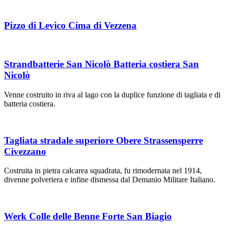
Pizzo di Levico Cima di Vezzena
Strandbatterie San Nicolò Batteria costiera San
Nicolò
Venne costruito in riva al lago con la duplice funzione di tagliata e di
batteria costiera.
Tagliata stradale superiore Obere Strassensperre
Civezzano
Costruita in pietra calcarea squadrata, fu rimodernata nel 1914,
divenne polveriera e infine dismessa dal Demanio Militare Italiano.
Werk Colle delle Benne Forte San Biagio