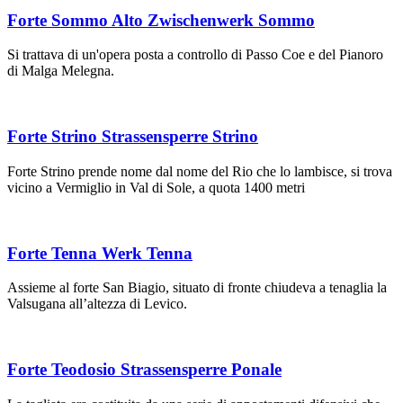
Forte Sommo Alto Zwischenwerk Sommo
Si trattava di un'opera posta a controllo di Passo Coe e del Pianoro
di Malga Melegna.
Forte Strino Strassensperre Strino
Forte Strino prende nome dal nome del Rio che lo lambisce, si trova
vicino a Vermiglio in Val di Sole, a quota 1400 metri
Forte Tenna Werk Tenna
Assieme al forte San Biagio, situato di fronte chiudeva a tenaglia la
Valsugana all’altezza di Levico.
Forte Teodosio Strassensperre Ponale