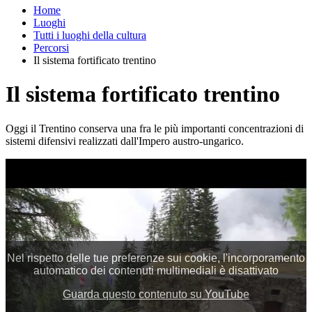
Home
Luoghi
Tutti i luoghi della cultura
Percorsi
Il sistema fortificato trentino
Il sistema fortificato trentino
Oggi il Trentino conserva una fra le più importanti concentrazioni di
sistemi difensivi realizzati dall'Impero austro-ungarico.