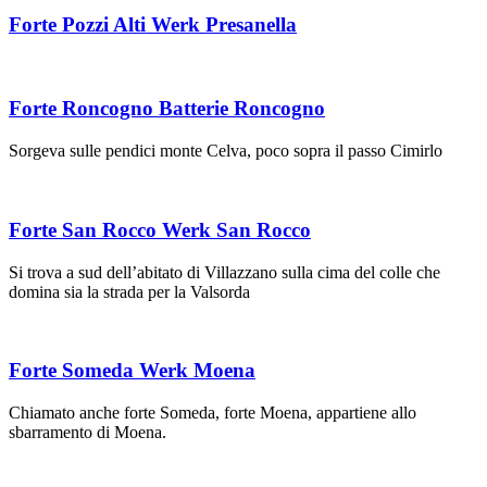
Forte Pozzi Alti Werk Presanella
Forte Roncogno Batterie Roncogno
Sorgeva sulle pendici monte Celva, poco sopra il passo Cimirlo
Forte San Rocco Werk San Rocco
Si trova a sud dell’abitato di Villazzano sulla cima del colle che
domina sia la strada per la Valsorda
Forte Someda Werk Moena
Chiamato anche forte Someda, forte Moena, appartiene allo
sbarramento di Moena.