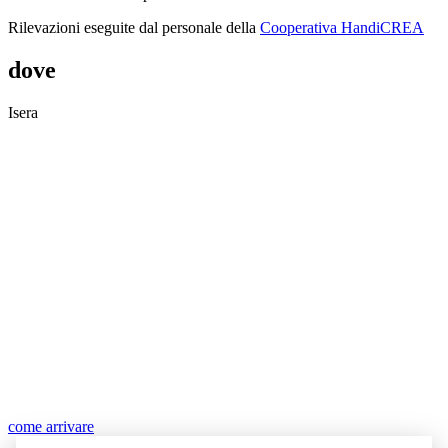
Rilevazioni eseguite dal personale della
Cooperativa HandiCREA
dove
Isera
come arrivare